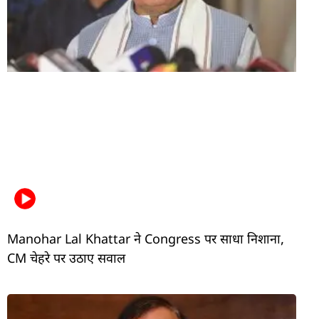
Manohar Lal Khattar ने Congress पर साधा निशाना,
CM चेहरे पर उठाए सवाल