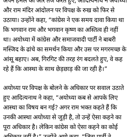
अपने हमले को और तेज करते हुए, आदित्यनाथ ने अयोध्या
और
राम मंदिर आंदोलन
पर विपक्ष के रुख को फिर से
उठाया। उन्होंने कहा, “कांग्रेस ने एक समय दावा किया था
कि भगवान राम और भगवान कृष्ण का अस्तित्व ही नहीं
था। अयोध्या में कांग्रेस और समाजवादी पार्टी ने बाबरी
मस्जिद के ढांचे का समर्थन किया और उस पर मगरमच्छ के
आंसू बहाए। अब, गिरगिट की तरह रंग बदलते हुए, वे कह
रहे हैं कि आस्था के साथ छेड़छाड़ की जा रही है।”
अयोध्या पर विपक्ष के बोलने के अधिकार पर सवाल उठाते
हुए आदित्यनाथ ने कहा, “अयोध्या कब से आपके लिए
आस्था का विषय बन गई? अगर राम भक्त कहते हैं कि
उनकी आस्था अयोध्या से जुड़ी है, तो उन्हें ऐसा कहने का
पूरा अधिकार है। लेकिन कांग्रेस को ऐसा कहने का कोई