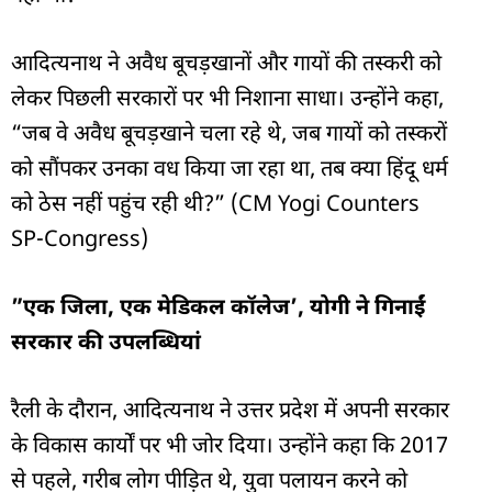
आदित्यनाथ ने अवैध बूचड़खानों और गायों की तस्करी को
लेकर पिछली सरकारों पर भी निशाना साधा। उन्होंने कहा,
“जब वे अवैध बूचड़खाने चला रहे थे, जब गायों को तस्करों
को सौंपकर उनका वध किया जा रहा था, तब क्या हिंदू धर्म
को ठेस नहीं पहुंच रही थी?” (CM Yogi Counters
SP-Congress)
”एक जिला, एक मेडिकल कॉलेज’, योगी ने गिनाईं
सरकार की उपलब्धियां
रैली के दौरान, आदित्यनाथ ने उत्तर प्रदेश में अपनी सरकार
के विकास कार्यों पर भी जोर दिया। उन्होंने कहा कि 2017
से पहले, गरीब लोग पीड़ित थे, युवा पलायन करने को