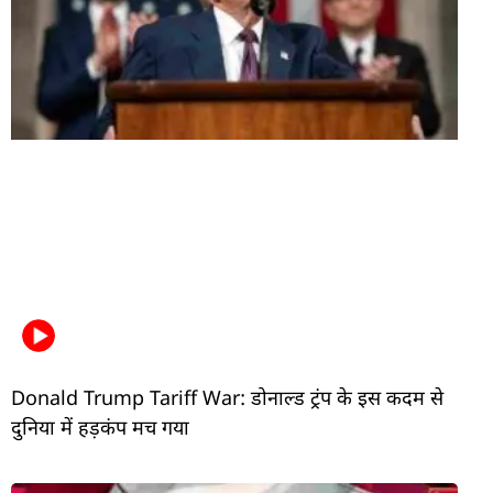
Donald Trump Tariff War: डोनाल्ड ट्रंप के इस कदम से
दुनिया में हड़कंप मच गया