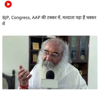
BJP, Congress, AAP की टक्कर में, मतदाता पड़ा हैं चक्कर
में