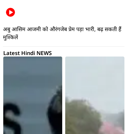
अबु आसिम आजमी को औरंगजेब प्रेम पड़ा भारी, बढ़ सकती हैं
मुश्किलें
Latest Hindi NEWS