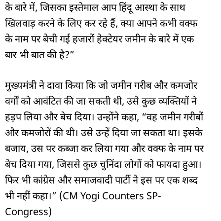
के बारे में, जिसका इस्तेमाल आप हिंदू आस्था के साथ
खिलवाड़ करने के लिए कर रहे हैं, क्या आपने कभी वक्फ
के नाम पर बेची गई हजारों हेक्टेयर जमीन के बारे में एक
बार भी बात की है?”
मुख्यमंत्री ने दावा किया कि जो जमीन गरीब और कमजोर
वर्गों को आवंटित की जा सकती थी, उसे कुछ व्यक्तियों ने
हड़प लिया और बेच दिया। उन्होंने कहा, “वह जमीन गरीबों
और कमजोरों की थी। उसे उन्हें दिया जा सकता था। इसके
बजाय, उस पर कब्जा कर लिया गया और वक्फ के नाम पर
बेच दिया गया, जिससे कुछ चुनिंदा लोगों को फायदा हुआ।
फिर भी कांग्रेस और समाजवादी पार्टी ने इस पर एक शब्द
भी नहीं कहा।” (CM Yogi Counters SP-
Congress)