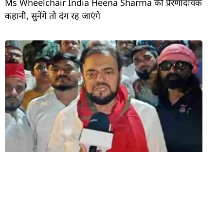
Ms Wheelchair India Heena Sharma की प्रेरणादायक
कहानी, सुनेंगे तो दंग रह जाएंगे