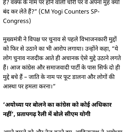
हैं? वक्फ के नाम पर होने वाली चोरी पर वे अपना मुंह क्यों
बंद कर लेते हैं?” (CM Yogi Counters SP-
Congress)
मुख्यमंत्री ने विपक्ष पर चुनाव से पहले विभाजनकारी मुद्दों
को फिर से उठाने का भी आरोप लगाया। उन्होंने कहा, “ये
लोग चुनाव नजदीक आते ही अचानक ऐसे मुद्दे उठाने लगते
हैं। आज कांग्रेस और समाजवादी पार्टी के पास सिर्फ दो ही
मुद्दे बचे हैं – जाति के नाम पर फूट डालना और लोगों की
आस्था पर हमला करना।”
‘अयोध्या पर बोलने का कांग्रेस को कोई अधिकार
नहीं’, प्रतापगढ़ रैली में बोले सीएम योगी