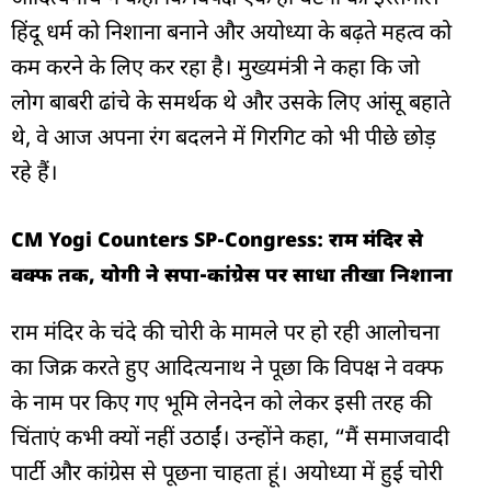
हिंदू धर्म को निशाना बनाने और अयोध्या के बढ़ते महत्व को
कम करने के लिए कर रहा है। मुख्यमंत्री ने कहा कि जो
लोग बाबरी ढांचे के समर्थक थे और उसके लिए आंसू बहाते
थे, वे आज अपना रंग बदलने में गिरगिट को भी पीछे छोड़
रहे हैं।
CM Yogi Counters SP-Congress: राम मंदिर से
वक्फ तक, योगी ने सपा-कांग्रेस पर साधा तीखा निशाना
राम मंदिर के चंदे की चोरी के मामले पर हो रही आलोचना
का जिक्र करते हुए आदित्यनाथ ने पूछा कि विपक्ष ने वक्फ
के नाम पर किए गए भूमि लेनदेन को लेकर इसी तरह की
चिंताएं कभी क्यों नहीं उठाईं। उन्होंने कहा, “मैं समाजवादी
पार्टी और कांग्रेस से पूछना चाहता हूं। अयोध्या में हुई चोरी