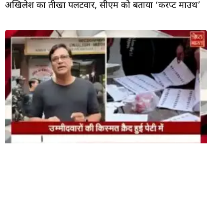
अखिलेश का तीखा पलटवार, सीएम को बताया ‘करप्ट माउथ’