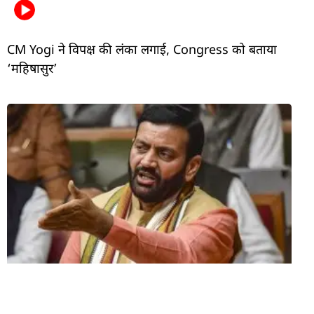
CM Yogi ने विपक्ष की लंका लगाई, Congress को बताया
‘महिषासुर’