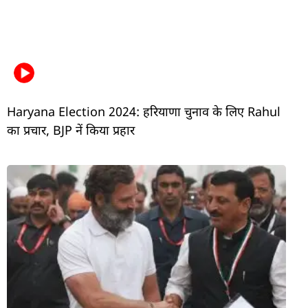
Haryana Election 2024: हरियाणा चुनाव के लिए Rahul
का प्रचार, BJP नें किया प्रहार