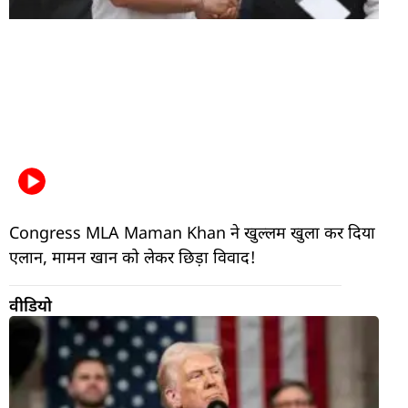
Congress MLA Maman Khan ने खुल्लम खुला कर दिया
एलान, मामन खान को लेकर छिड़ा विवाद!
वीडियो