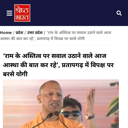
Home
/
प्रदेश
/
उत्तर प्रदेश
/
‘राम के अस्तित्व पर सवाल उठाने वाले आज
आस्था की बात कर रहे’, प्रतापगढ़ में विपक्ष पर बरसे योगी
‘राम के अस्तित्व पर सवाल उठाने वाले आज
आस्था की बात कर रहे’, प्रतापगढ़ में विपक्ष पर
बरसे योगी