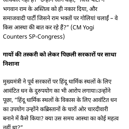
अधिकार नहीं है।” उन्होंने आगे कहा, “जिस पार्टी ने
भगवान राम के अस्तित्व को ही नकार दिया, और
समाजवादी पार्टी जिसने राम भक्तों पर गोलियां चलाईं – वे
किस आस्था की बात कर रहे हैं?” (CM Yogi
Counters SP-Congress)
गायों की तस्करी को लेकर पिछली सरकारों पर साधा
निशाना
मुख्यमंत्री ने पूर्व सरकारों पर हिंदू धार्मिक स्थलों के लिए
आवंटित धन के दुरुपयोग का भी आरोप लगाया।उन्होंने
पूछा, “हिंदू धार्मिक स्थलों के विकास के लिए आवंटित धन
का उपयोग उन्होंने कब्रिस्तानों के चारों ओर चारदीवारी
बनाने में कैसे किया? क्या उस समय आस्था का कोई महत्व
नहीं था?”