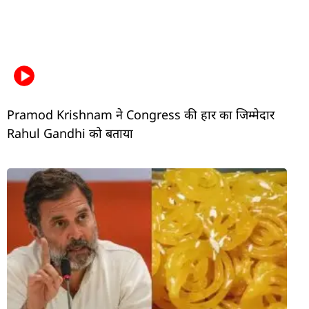
Pramod Krishnam ने Congress की हार का जिम्मेदार
Rahul Gandhi को बताया