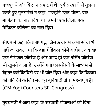
मजबूर थे और किसान संकट में थे। पूर्व सरकारों से तुलना
करते हुए मुख्यमंत्री ने कहा, “उन्होंने ‘एक जिला, एक
माफिया’ का नारा दिया था। हमने ‘एक जिला, एक
मेडिकल कॉलेज’ का नारा दिया।
सीएम ने कहा कि प्रतापगढ़, जिसके बारे में कभी सोचा भी
नहीं जा सकता था कि वहां मेडिकल कॉलेज होगा, अब वहां
एक मेडिकल कॉलेज है और जल्द ही एक नर्सिंग कॉलेज
भी खुलने वाला है। उन्होंने गंगा एक्सप्रेसवे के माध्यम से
बेहतर कनेक्टिविटी पर भी जोर दिया और कहा कि विकास
को गति देने के लिए मजबूत बुनियादी ढांचा महत्वपूर्ण है।
(CM Yogi Counters SP-Congress)
मुख्यमंत्री ने आगे कहा कि सरकारी योजनाओं को बिना