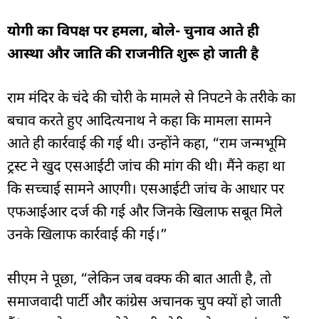
योगी का विपक्ष पर हमला, बोले- चुनाव आते ही
आस्था और जाति की राजनीति शुरू हो जाती है
राम मंदिर के चंदे की चोरी के मामले से निपटने के तरीके का
बचाव करते हुए आदित्यनाथ ने कहा कि मामला सामने
आते ही कार्रवाई की गई थी। उन्होंने कहा, “राम जन्मभूमि
ट्रस्ट ने खुद एसआईटी जांच की मांग की थी। मैंने कहा था
कि सच्चाई सामने आएगी। एसआईटी जांच के आधार पर
एफआईआर दर्ज की गई और जिनके खिलाफ सबूत मिले
उनके खिलाफ कार्रवाई की गई।”
सीएम ने पूछा, “लेकिन जब वक्फ की बात आती है, तो
समाजवादी पार्टी और कांग्रेस अचानक चुप क्यों हो जाती