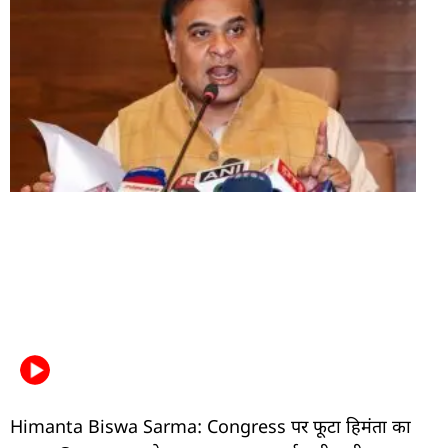
Himanta Biswa Sarma: Congress पर फूटा हिमंता का