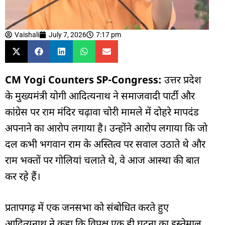
Vaishali
July 7, 2026
7:17 pm
CM Yogi Counters SP-Congress:
उत्तर प्रदेश
के
मुख्यमंत्री योगी आदित्यनाथ
ने समाजवादी पार्टी और
कांग्रेस पर राम मंदिर चढ़ावा चोरी मामले में दोहरे मापदंड
अपनाने का आरोप लगाया है। उन्होंने आरोप लगाया कि जो
दल कभी भगवान राम के अस्तित्व पर सवाल उठाते थे और
राम भक्तों पर गोलियां चलाते थे, वे आज आस्था की बात
कर रहे हैं।
प्रतापगढ़ में एक जनसभा को संबोधित करते हुए
आदित्यनाथ ने कहा कि विपक्ष एक ही घटना का इस्तेमाल