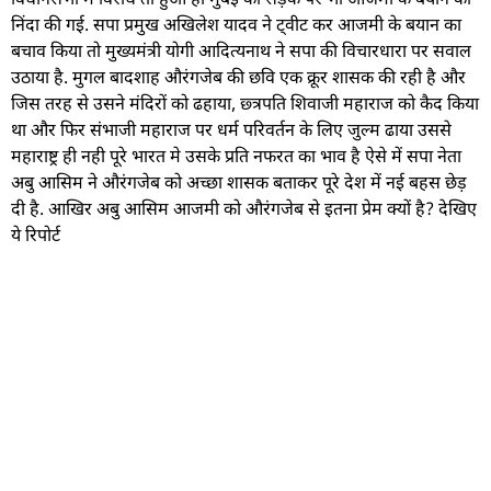
विधानसभा में विरोध तो हुआ ही मुंबई की सड़क पर भी आजमी के बयान की
निंदा की गई. सपा प्रमुख अखिलेश यादव ने ट्वीट कर आजमी के बयान का
बचाव किया तो मुख्यमंत्री योगी आदित्यनाथ ने सपा की विचारधारा पर सवाल
उठाया है. मुगल बादशाह औरंगजेब की छवि एक क्रूर शासक की रही है और
जिस तरह से उसने मंदिरों को ढहाया, छ्त्रपति शिवाजी महाराज को कैद किया
था और फिर संभाजी महाराज पर धर्म परिवर्तन के लिए जुल्म ढाया उससे
महाराष्ट्र ही नही पूरे भारत मे उसके प्रति नफरत का भाव है ऐसे में सपा नेता
अबु आसिम ने औरंगजेब को अच्छा शासक बताकर पूरे देश में नई बहस छेड़
दी है. आखिर अबु आसिम आजमी को औरंगजेब से इतना प्रेम क्यों है? देखिए
ये रिपोर्ट