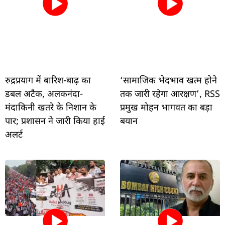
रुद्रप्रयाग में बारिश-बाढ़ का
‘सामाजिक भेदभाव खत्म होने
डबल अटैक, अलकनंदा-
तक जारी रहेगा आरक्षण’, RSS
मंदाकिनी खतरे के निशान के
प्रमुख मोहन भागवत का बड़ा
पार; प्रशासन ने जारी किया हाई
बयान
अलर्ट