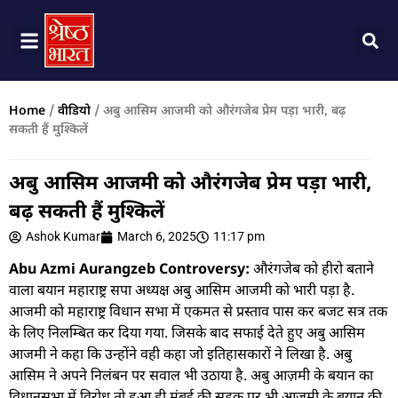
Home
/
वीडियो
/
अबु आसिम आजमी को औरंगजेब प्रेम पड़ा भारी, बढ़
सकती हैं मुश्किलें
अबु आसिम आजमी को औरंगजेब प्रेम पड़ा भारी,
बढ़ सकती हैं मुश्किलें
Ashok Kumar
March 6, 2025
11:17 pm
Abu Azmi Aurangzeb Controversy:
औरंगजेब को हीरो बताने
वाला बयान महाराष्ट्र सपा अध्यक्ष अबु आसिम आजमी को भारी पड़ा है.
आजमी को महाराष्ट्र विधान सभा में एकमत से प्रस्ताव पास कर बजट सत्र तक
के लिए निलम्बित कर दिया गया. जिसके बाद सफाई देते हुए अबु आसिम
आजमी ने कहा कि उन्होंने वही कहा जो इतिहासकारों ने लिखा है. अबु
आसिम ने अपने निलंबन पर सवाल भी उठाया है. अबु आज़मी के बयान का