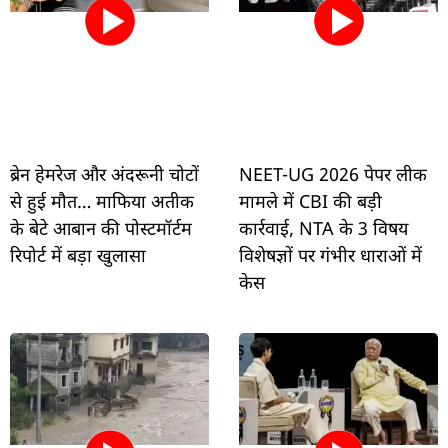
ब्रेन हेमरेज और अंदरूनी चोटों
NEET-UG 2026 पेपर लीक
से हुई मौत… माफिया अतीक
मामले में CBI की बड़ी
के बेटे आबान की पोस्टमॉर्टम
कार्रवाई, NTA के 3 विषय
रिपोर्ट में बड़ा खुलासा
विशेषज्ञों पर गंभीर धाराओं में
केस