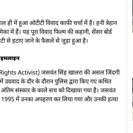
ही में हुआ ओटीटी विवाद काफी चर्चा में है। हनी त्रेहान
िका में हैं। यह पूरा विवाद फिल्म की कहानी, सेंसर बोर्ड
ी से हटाए जाने के फैसले से जुड़ा हुआ है।
टाइमलाइन
an Rights Activist) जसवंत सिंह खालरा की असल जिंदगी
 उग्रवाद के दौर के दौरान पुलिस द्वारा किए गए कथित
ध अंतिम संस्कार के काले सच को दिखाया गया है। जसवंत
बाद 1995 में उनका अपहरण कर लिया गया और उनकी हत्या