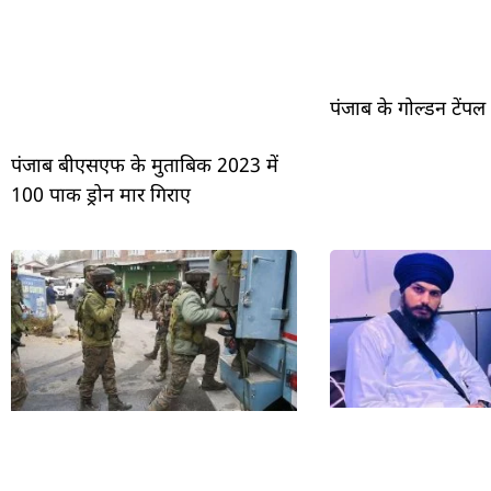
पंजाब के गोल्डन टेंपल
पंजाब बीएसएफ के मुताबिक 2023 में
100 पाक ड्रोन मार गिराए