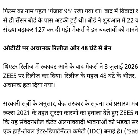
फिल्म का नाम पहले ‘पंजाब 95’ रखा गया था। बाद में विवादो
से ही सेंसर बोर्ड के पास अटकी हुई थी। बोर्ड ने शुरुआत में
संख्या बढ़ाकर 127 कर दी गई। मेकर्स ने इन बदलावों को मा
ओटीटी पर अचानक रिलीज और 48 घंटे में बैन
थिएटर रिलीज में रुकावट आने के बाद मेकर्स ने 3 जुलाई 2026 
ZEE5 पर रिलीज कर दिया। रिलीज के महज 48 घंटे के भीतर, 
अचानक हटा दिया गया।
सरकारी सूत्रों के अनुसार, केंद्र सरकार के सूचना एवं प्रसा
रूल्स 2021 के तहत सुरक्षा कारणों का हवाला देते हुए ZEE5 को 
कि यह संवेदनशील कंटेंट अलगाववादी भावनाओं को भड़का सकता 
एक हाई-लेवल इंटर-डिपार्टमेंटल कमेटी (IDC) बनाई है। (‘S