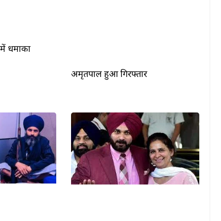
 में धमाका
अमृतपाल हुआ गिरफ्तार