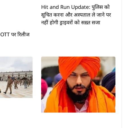
Hit and Run Update: पुलिस को
सूचित करना और अस्पताल ले जाने पर
नहीं होगी ड्राइवरों को सख़्त सजा
 OTT पर रिलीज