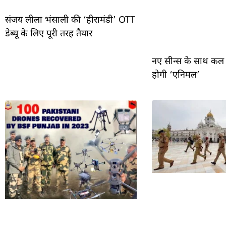
संजय लीला भंसाली की ‘हीरामंडी’ OTT
डेब्यू के लिए पूरी तरह तैयार
नए सीन्स के साथ कल
होगी ‘एनिमल’