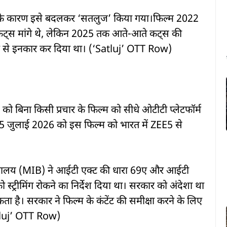
ं के कारण इसे बदलकर
‘सतलुज’
किया गया।फिल्म 2022
 22 कट्स मांगे थे, लेकिन 2025 तक आते-आते कट्स की
नने से इनकार कर दिया था। (‘Satluj’ OTT Row)
को बिना किसी प्रचार के फिल्म को सीधे ओटीटी प्लेटफॉर्म
5 जुलाई 2026 को इस फिल्म को भारत में ZEE5 से
रण मंत्रालय (MIB) ने आईटी एक्ट की धारा 69ए और आईटी
स्ट्रीमिंग रोकने का निर्देश दिया था। सरकार को अंदेशा था
है। सरकार ने फिल्म के कंटेंट की समीक्षा करने के लिए
atluj’ OTT Row)