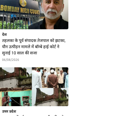
देश
तहलका के पूर्व संपादक तेजपाल को झटका,
यौन उत्पीड़न मामले में बॉम्बे हाई कोर्ट ने
सुनाई 10 साल की सजा
06/08/2026
उत्तर प्रदेश