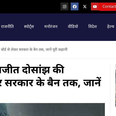
Contact
राजनीति
स्पोर्ट्स
मनोरंजन
वीडियो
विदेश
हेल्थ
ोर्ड से लेकर सरकार के बैन तक, जानें पूरी कहानी
लजीत दोसांझ की
कर सरकार के बैन तक, जानें