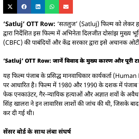
‘Satluj’ OTT Row:
‘सतलुज’ (Satluj) फिल्म को लेकर हाल 
द्वारा निर्देशित इस फिल्म में अभिनेता
दिलजीत दोसांझ
मुख्य भूम
(CBFC) की पाबंदियों और केंद्र सरकार द्वारा इसे अचानक ओटीट
‘Satluj’ OTT Row: जानें विवाद के मुख्य कारण और पूरी 
यह फिल्म पंजाब के प्रसिद्ध मानवाधिकार कार्यकर्ता (Hum
पर आधारित है। फिल्म में 1980 और 1990 के दशक में पंजाब में
फेक एनकाउंटर, गैर-न्यायिक हत्याओं और अज्ञात शवों के अवै
सिंह खालरा ने इन लावारिस लाशों की जांच की थी, जिसके 
कर दी गई थी।
सेंसर बोर्ड के साथ लंबा संघर्ष