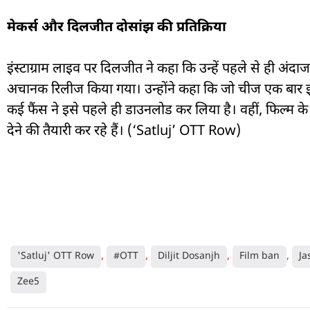
मेकर्स और दिलजीत दोसांझ की प्रतिक्रिया
इंस्टाग्राम लाइव पर दिलजीत ने कहा कि उन्हें पहले से ही अंद
अचानक रिलीज किया गया। उन्होंने कहा कि जो चीज एक बार इंट
कई फैंस ने इसे पहले ही डाउनलोड कर लिया है। वहीं, फिल्म क
देने की तैयारी कर रहे हैं। (‘Satluj’ OTT Row)
'Satluj' OTT Row
,
#OTT
,
Diljit Dosanjh
,
Film ban
,
Ja
Zee5