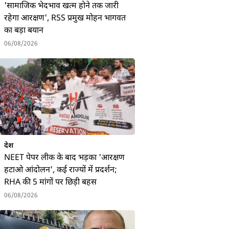
'सामाजिक भेदभाव खत्म होने तक जारी
रहेगा आरक्षण', RSS प्रमुख मोहन भागवत
का बड़ा बयान
06/08/2026
देश
NEET पेपर लीक के बाद भड़का 'आरक्षण
हटाओ आंदोलन', कई राज्यों में प्रदर्शन;
RHA की 5 मांगों पर छिड़ी बहस
06/08/2026