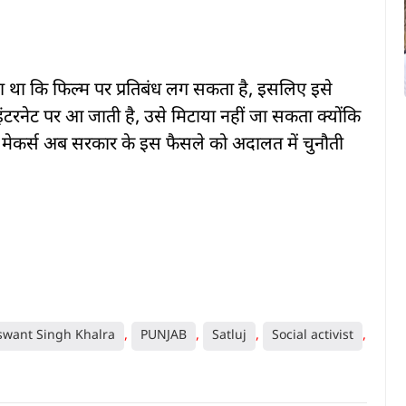
ाजा था कि फिल्म पर प्रतिबंध लग सकता है, इसलिए इसे
रनेट पर आ जाती है, उसे मिटाया नहीं जा सकता क्योंकि
े मेकर्स अब सरकार के इस फैसले को अदालत में चुनौती
swant Singh Khalra
,
PUNJAB
,
Satluj
,
Social activist
,