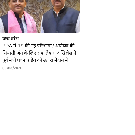
उत्तर प्रदेश
PDA में ‘P’ की नई परिभाषा? अयोध्या की
सियासी जंग के लिए सपा तैयार, अखिलेश ने
पूर्व मंत्री पवन पांडेय को उतारा मैदान में
05/08/2026