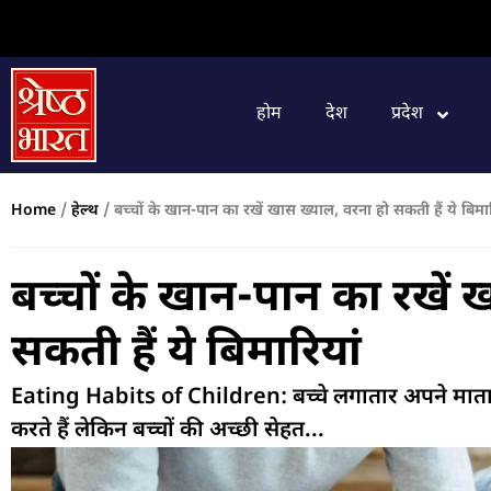
होम
देश
प्रदेश
Home
/
हेल्थ
/
बच्चों के खान-पान का रखें खास ख्याल, वरना हो सकती हैं ये बिमार
बच्चों के खान-पान का रखें 
सकती हैं ये बिमारियां
Eating Habits of Children: बच्चे लगातार अपने माता-
करते हैं लेकिन बच्चों की अच्छी सेहत...