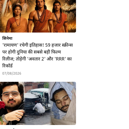
सिनेमा
'रामायण' रचेगी इतिहास! 59 हजार स्क्रीन्स
पर होगी दुनिया की सबसे बड़ी फिल्म
रिलीज; तोड़ेगी 'अवतार 2' और 'RRR' का
रिकॉर्ड
07/08/2026