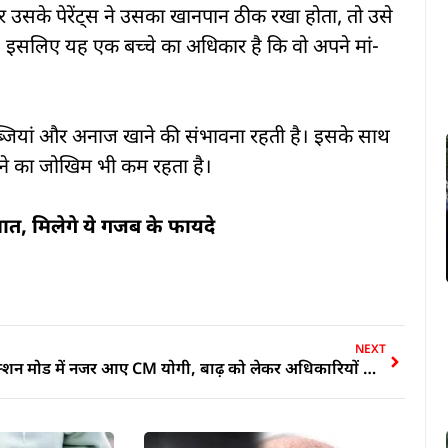
गर उसके पेरेंट्स ने उसका खानपान ठीक रखा होता, तो उसे
। इसलिए यह एक बच्चे का अधिकार है कि वो अपने मां-
ब्जियां और अनाज खाने की संभावना रहती है। इसके साथ
पीने का जोखिम भी कम रहता है।
आत, मिलेगे ये गजब के फायदे
NEXT
एक्शन मोड में नजर आए CM योगी, बाढ़ को लेकर अधिकारियों के साथ की बैठक