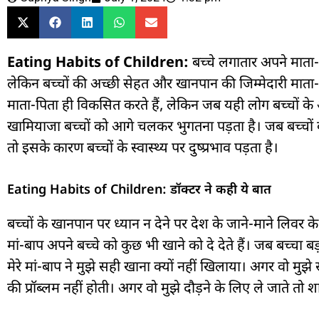
Eating Habits of Children:
बच्चे लगातार अपने माता-
लेकिन बच्चों की अच्छी सेहत और खानपान की जिम्मेदारी माता-
माता-पिता ही विकसित करते हैं, लेकिन जब यही लोग बच्चों के
खामियाजा बच्चों को आगे चलकर भुगतना पड़ता है। जब बच्चों क
तो इसके कारण बच्चों के स्वास्थ्य पर दुष्प्रभाव पड़ता है।
Eating Habits of Children: डॉक्टर ने कही ये बात
बच्चों के खानपान पर ध्यान न देने पर देश के जाने-माने लिवर क
मां-बाप अपने बच्चे को कुछ भी खाने को दे देते हैं। जब बच्चा ब
मेरे मां-बाप ने मुझे सही खाना क्यों नहीं खिलाया। अगर वो मुझे 
की प्रॉब्लम नहीं होती। अगर वो मुझे दौड़ने के लिए ले जाते तो 