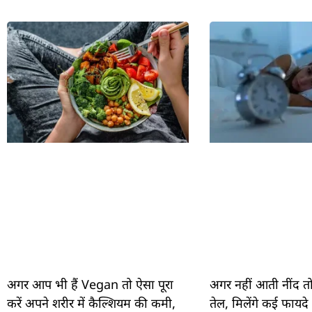
अगर आप भी हैं Vegan तो ऐसा पूरा
अगर नहीं आती नींद तो 
करें अपने शरीर में कैल्शियम की कमी,
तेल, मिलेंगे कई फायदे