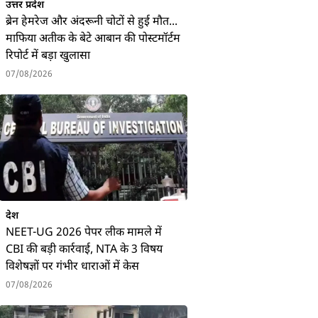
उत्तर प्रदेश
ब्रेन हेमरेज और अंदरूनी चोटों से हुई मौत...
माफिया अतीक के बेटे आबान की पोस्टमॉर्टम
रिपोर्ट में बड़ा खुलासा
07/08/2026
देश
NEET-UG 2026 पेपर लीक मामले में
CBI की बड़ी कार्रवाई, NTA के 3 विषय
विशेषज्ञों पर गंभीर धाराओं में केस
07/08/2026