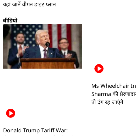
यहां जानें वीगन डाइट प्लान
वीडियो
Ms Wheelchair I
Sharma की प्रेरणादाय
तो दंग रह जाएंगे
Donald Trump Tariff War: