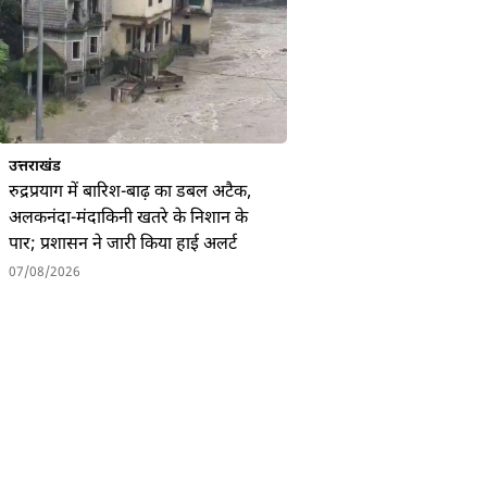
उत्तराखंड
रुद्रप्रयाग में बारिश-बाढ़ का डबल अटैक,
अलकनंदा-मंदाकिनी खतरे के निशान के
पार; प्रशासन ने जारी किया हाई अलर्ट
07/08/2026