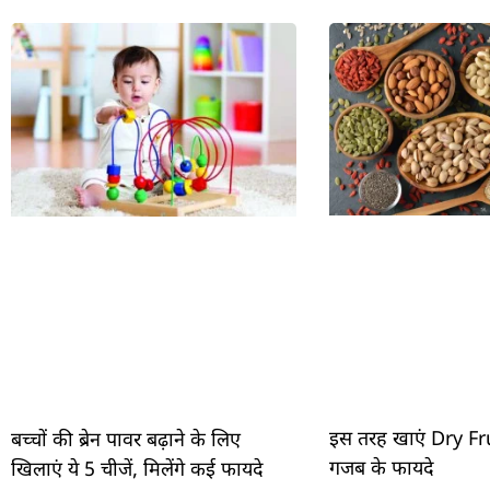
इस तरह खाएं Dry Frui
बच्चों की ब्रेन पावर बढ़ाने के लिए
गजब के फायदे
खिलाएं ये 5 चीजें, मिलेंगे कई फायदे