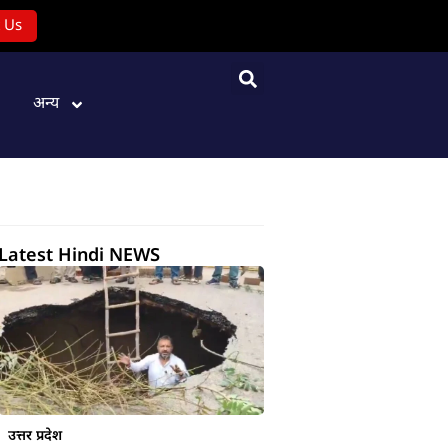
 Us
अन्य
Latest Hindi NEWS
उत्तर प्रदेश