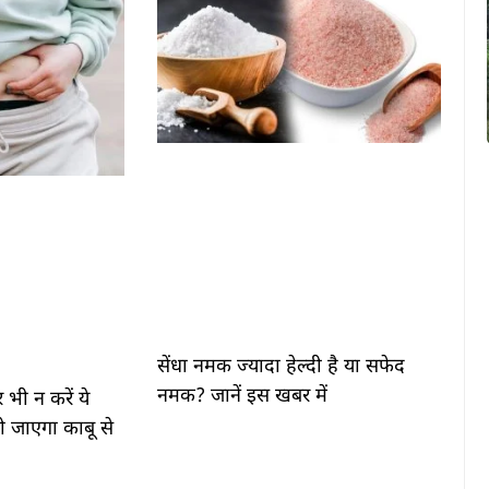
सेंधा नमक ज्यादा हेल्दी है या सफेद
नमक? जानें इस खबर में
 भी न करें ये
ो जाएगा काबू से