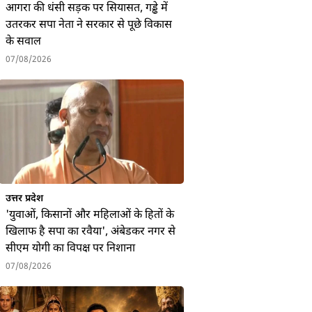
आगरा की धंसी सड़क पर सियासत, गड्ढे में
उतरकर सपा नेता ने सरकार से पूछे विकास
के सवाल
07/08/2026
उत्तर प्रदेश
'युवाओं, किसानों और महिलाओं के हितों के
खिलाफ है सपा का रवैया', अंबेडकर नगर से
सीएम योगी का विपक्ष पर निशाना
07/08/2026