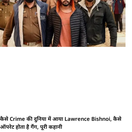
कैसे Crime की दुनिया में आया Lawrence Bishnoi, कैसे
ऑपरेट होता है गैंग, पूरी कहानी