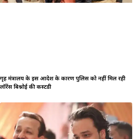
गृह मंत्रालय के इस आदेश के कारण पुलिस को नहीं मिल रही
लॉरेंस बिश्नोई की कस्टडी