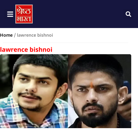
Home
/
lawrence bishnoi
lawrence bishnoi