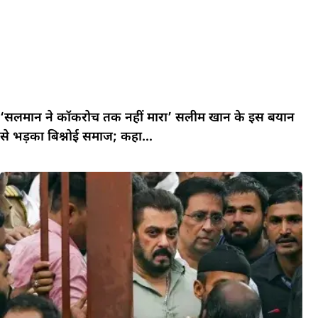
‘सलमान ने कॉकरोच तक नहीं मारा’ सलीम खान के इस बयान
से भड़का बिश्नोई समाज; कहा…