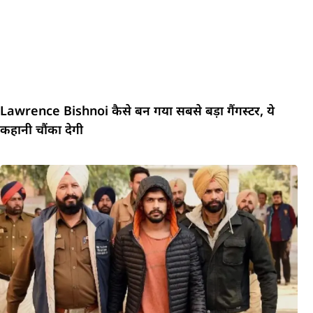
Lawrence Bishnoi कैसे बन गया सबसे बड़ा गैंगस्टर, ये
कहानी चौंका देगी