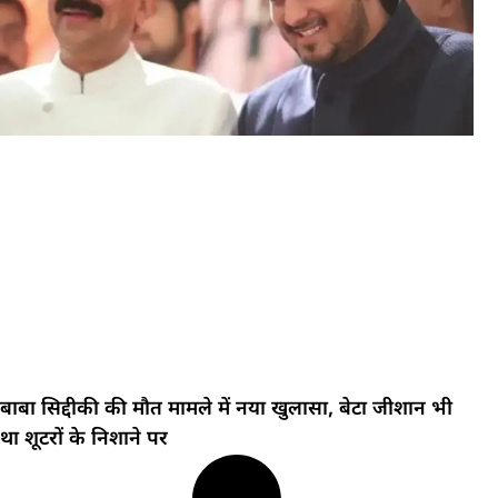
बाबा सिद्दीकी की मौत मामले में नया खुलासा, बेटा जीशान भी
था शूटरों के निशाने पर