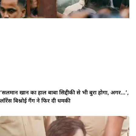
‘सलमान खान का हाल बाबा सिद्दीकी से भी बुरा होगा, अगर…’,
लॉरेंस बिश्नोई गैंग ने फिर दी धमकी