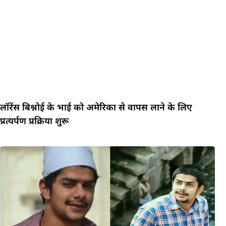
लॉरेंस बिश्नोई के भाई को अमेरिका से वापस लाने के लिए
प्रत्यर्पण प्रक्रिया शुरू