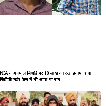
NIA ने अनमोल बिश्नोई पर 10 लाख का रखा इनाम, बाबा
सिद्दीकी मर्डर केस में भी आया था नाम