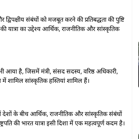
द्विपक्षीय संबंधों को मजबूत करने की प्रतिबद्धता की पुष्टि
िक की यात्रा का उद्देश्य आर्थिक, राजनीतिक और सांस्कृतिक
भी आया है, जिसमें मंत्री, संसद सदस्य, वरिष्ठ अधिकारी,
ें शामिल सांस्कृतिक हस्तियां शामिल हैं।
ं देशों के बीच आर्थिक, राजनीतिक और सांस्कृतिक संबंधों
्रपति की भारत यात्रा इसी दिशा में एक महत्वपूर्ण कदम है।