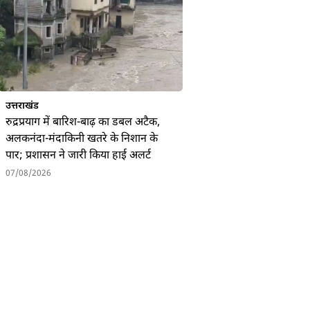
उत्तराखंड
रुद्रप्रयाग में बारिश-बाढ़ का डबल अटैक,
अलकनंदा-मंदाकिनी खतरे के निशान के
पार; प्रशासन ने जारी किया हाई अलर्ट
07/08/2026