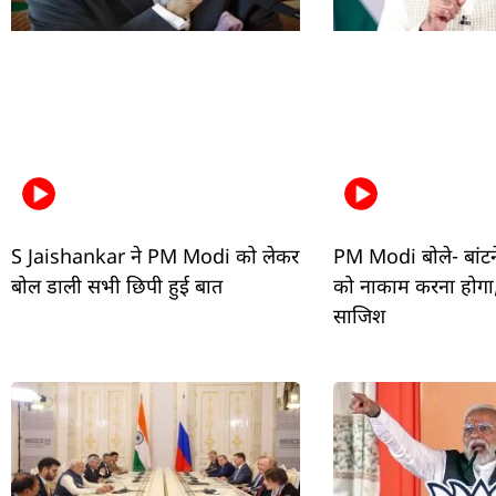
S Jaishankar ने PM Modi को लेकर
PM Modi बोले- बांटन
बोल डाली सभी छिपी हुई बात
को नाकाम करना होगा, 
साजिश