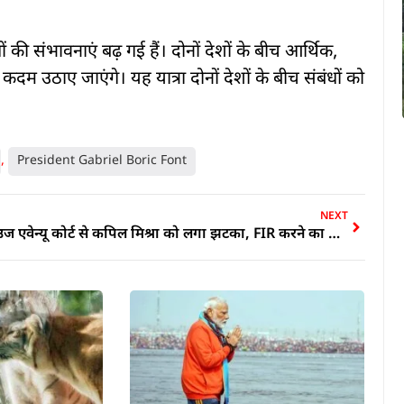
धों की संभावनाएं बढ़ गई हैं। दोनों देशों के बीच आर्थिक,
म उठाए जाएंगे। यह यात्रा दोनों देशों के बीच संबंधों को
,
President Gabriel Boric Font
NEXT
राउज एवेन्यू कोर्ट से कपिल मिश्रा को लगा झटका, FIR करने का दिया आदेश