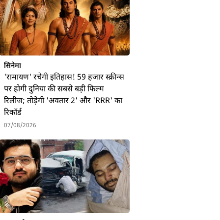
सिनेमा
'रामायण' रचेगी इतिहास! 59 हजार स्क्रीन्स
पर होगी दुनिया की सबसे बड़ी फिल्म
रिलीज; तोड़ेगी 'अवतार 2' और 'RRR' का
रिकॉर्ड
07/08/2026