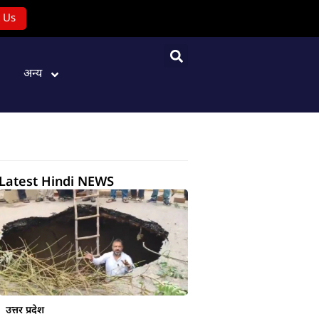
 Us
अन्य
Latest Hindi NEWS
उत्तर प्रदेश