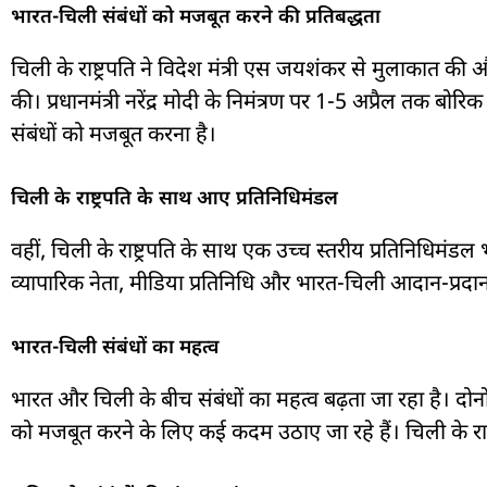
भारत-चिली संबंधों को मजबूत करने की प्रतिबद्धता
चिली के राष्ट्रपति ने विदेश मंत्री एस जयशंकर से मुलाकात की और 
की। प्रधानमंत्री नरेंद्र मोदी के निमंत्रण पर 1-5 अप्रैल तक बोर
संबंधों को मजबूत करना है।
चिली के राष्ट्रपति के साथ आए प्रतिनिधिमंडल
वहीं, चिली के राष्ट्रपति के साथ एक उच्च स्तरीय प्रतिनिधिमंडल 
व्यापारिक नेता, मीडिया प्रतिनिधि और भारत-चिली आदान-प्रदान म
भारत-चिली संबंधों का महत्व
भारत और चिली के बीच संबंधों का महत्व बढ़ता जा रहा है। दोनो
को मजबूत करने के लिए कई कदम उठाए जा रहे हैं। चिली के राष्ट