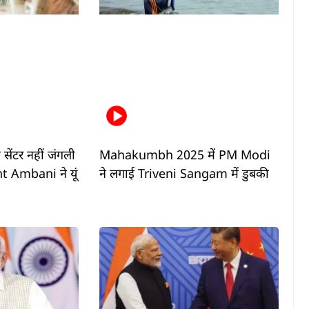
ेंटर नहीं जंगली
Mahakumbh 2025 में PM Modi
t Ambani ने यूं
ने लगाई Triveni Sangam में डुबकी