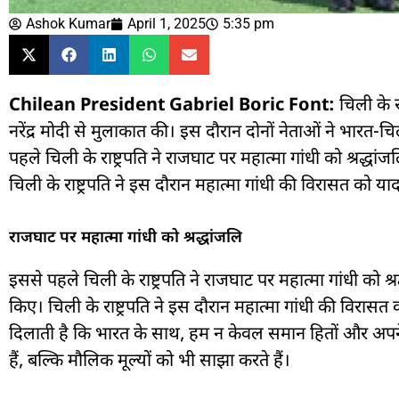
Ashok Kumar
April 1, 2025
5:35 pm
Chilean President Gabriel Boric Font:
चिली के रा
नरेंद्र मोदी से मुलाकात की। इस दौरान दोनों नेताओं ने भारत-चिल
पहले चिली के राष्ट्रपति ने राजघाट पर महात्मा गांधी को श्रद्धां
चिली के राष्ट्रपति ने इस दौरान महात्मा गांधी की विरासत को य
राजघाट पर महात्मा गांधी को श्रद्धांजलि
इससे पहले चिली के राष्ट्रपति ने राजघाट पर महात्मा गांधी को श्र
किए। चिली के राष्ट्रपति ने इस दौरान महात्मा गांधी की विर
दिलाती है कि भारत के साथ, हम न केवल समान हितों और अपने
हैं, बल्कि मौलिक मूल्यों को भी साझा करते हैं।