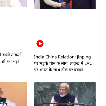
े वाली ताकतों
India China Relation: Jinping
हो रही बड़ी
पर भड़के चीन के लोग, लद्दाख में LAC
पर भारत के साथ डील पर बवाल