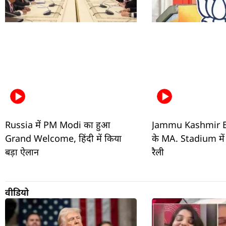
Russia में PM Modi का हुआ
Jammu Kashmir Ele
Grand Welcome, हिंदी में किया
के MA. Stadium मे
बड़ा ऐलान
रैली
वीडियो