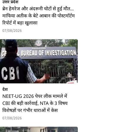
उत्तर प्रदेश
ब्रेन हेमरेज और अंदरूनी चोटों से हुई मौत...
माफिया अतीक के बेटे आबान की पोस्टमॉर्टम
रिपोर्ट में बड़ा खुलासा
07/08/2026
देश
NEET-UG 2026 पेपर लीक मामले में
CBI की बड़ी कार्रवाई, NTA के 3 विषय
विशेषज्ञों पर गंभीर धाराओं में केस
07/08/2026