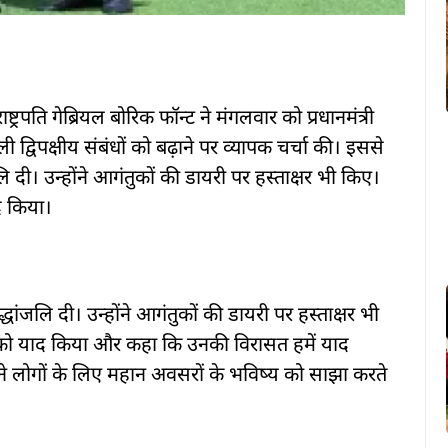
ष्ट्रपति गेब्रियल बोरिक फॉन्ट ने मंगलवार को प्रधानमंत्री
ी द्विपक्षीय संबंधों को बढ़ाने पर व्यापक चर्चा की। इससे
जलि दी। उन्होंने आगंतुकों की डायरी पर हस्ताक्षर भी किए।
ाद किया।
द्धांजलि दी। उन्होंने आगंतुकों की डायरी पर हस्ताक्षर भी
ासत को याद किया और कहा कि उनकी विरासत हमें याद
 लोगों के लिए महान अवसरों के भविष्य को साझा करते