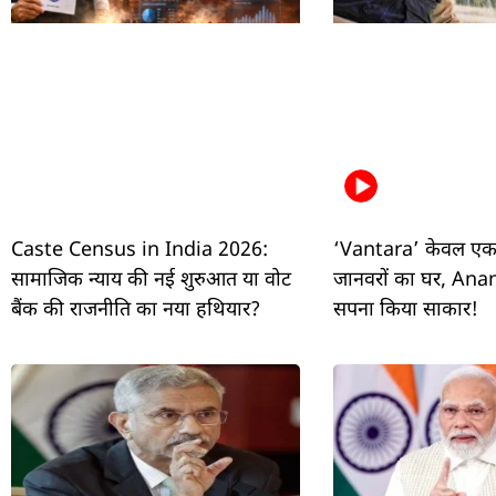
Caste Census in India 2026:
‘Vantara’ केवल एक स
सामाजिक न्याय की नई शुरुआत या वोट
जानवरों का घर, Anan
बैंक की राजनीति का नया हथियार?
सपना किया साकार!