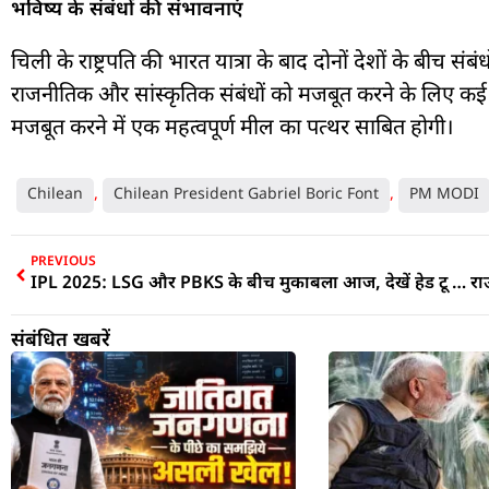
भविष्य के संबंधों की संभावनाएं
चिली के राष्ट्रपति की भारत यात्रा के बाद दोनों देशों के बीच संबं
राजनीतिक और सांस्कृतिक संबंधों को मजबूत करने के लिए कई कद
मजबूत करने में एक महत्वपूर्ण मील का पत्थर साबित होगी।
Chilean
,
Chilean President Gabriel Boric Font
,
PM MODI
PREVIOUS
IPL 2025: LSG और PBKS के बीच मुकाबला आज, देखें हेड टू हेड रिकॉर्ड
संबंधित खबरें