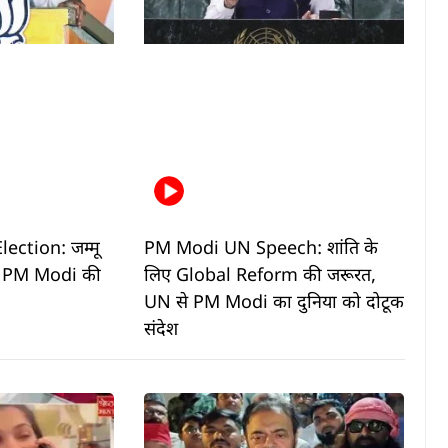
ction: जम्मू
PM Modi UN Speech: शांति के
ं PM Modi की
लिए Global Reform की जरूरत,
UN से PM Modi का दुनिया को दोटूक
संदेश