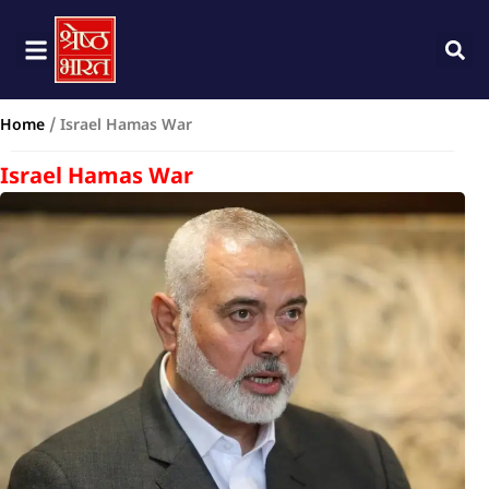
Home
/
Israel Hamas War
Israel Hamas War