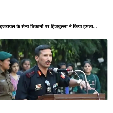
इजरायल के सैन्य ठिकानों पर हिजबुल्ला ने किया हमला…