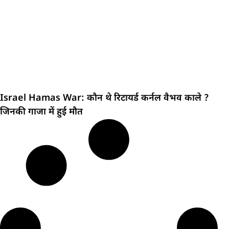
Israel Hamas War: कौन थे रिटायर्ड कर्नल वैभव काले ?
जिनकी गाजा में हुई मौत