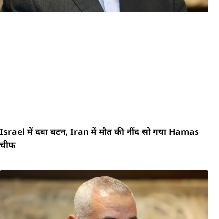
Israel में दबा बटन, Iran में मौत की नींद सो गया Hamas
चीफ