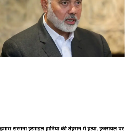
हमास सरगना इस्माइल हानिया की तेहरान में हत्या, इजरायल पर