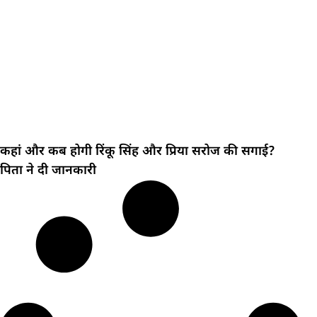
कहां और कब होगी रिंकू सिंह और प्रिया सरोज की सगाई?
पिता ने दी जानकारी