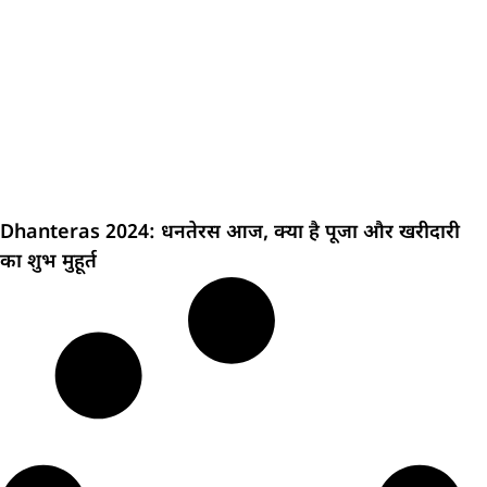
Dhanteras 2024: धनतेरस आज, क्या है पूजा और खरीदारी
का शुभ मुहूर्त